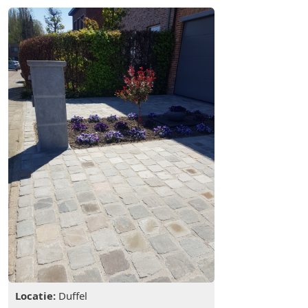
Locatie:
Duffel