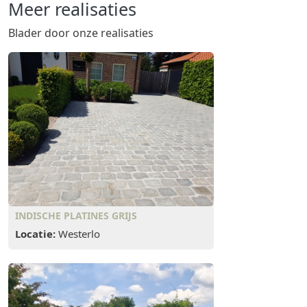
Meer realisaties
Blader door onze realisaties
INDISCHE PLATINES GRIJS
Locatie:
Westerlo