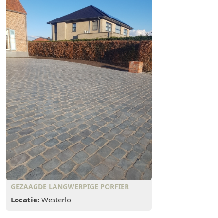
GEZAAGDE LANGWERPIGE PORFIER
Locatie:
Westerlo