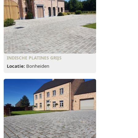
INDISCHE PLATINES GRIJS
Locatie:
Bonheiden