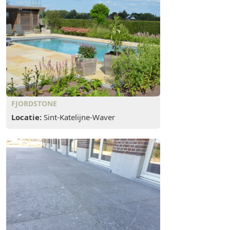
FJORDSTONE
Locatie:
Sint-Katelijne-Waver