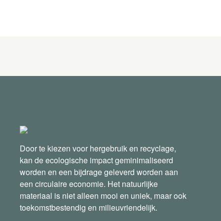
Door te kiezen voor hergebruik en recyclage,
kan de ecologische impact geminimaliseerd
worden en een bijdrage geleverd worden aan
een circulaire economie. Het natuurlijke
materiaal is niet alleen mooi en uniek, maar ook
toekomstbestendig en milieuvriendelijk.