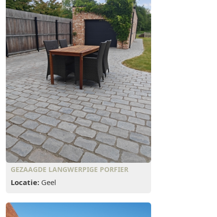
GEZAAGDE LANGWERPIGE PORFIER
Locatie:
Geel