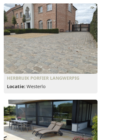
HERBRUIK PORFIER LANGWERPIG
Locatie:
Westerlo