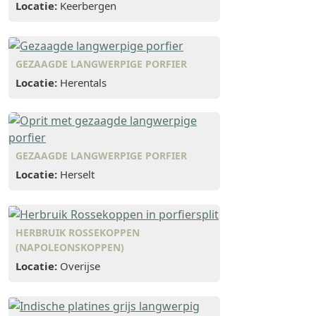
Locatie:
Keerbergen
GEZAAGDE LANGWERPIGE PORFIER
Locatie:
Herentals
GEZAAGDE LANGWERPIGE PORFIER
Locatie:
Herselt
HERBRUIK ROSSEKOPPEN
(NAPOLEONSKOPPEN)
Locatie:
Overijse