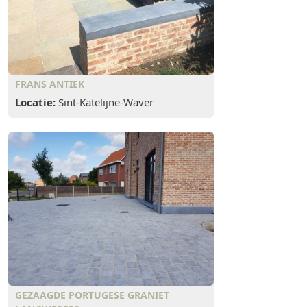
FRANS ANTIEK
Locatie:
Sint-Katelijne-Waver
GEZAAGDE PORTUGESE GRANIET