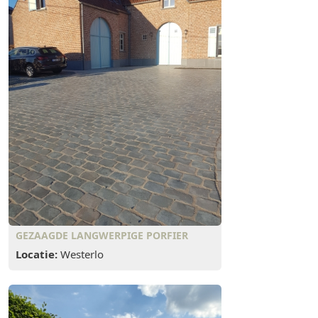
GEZAAGDE LANGWERPIGE PORFIER
Locatie:
Westerlo