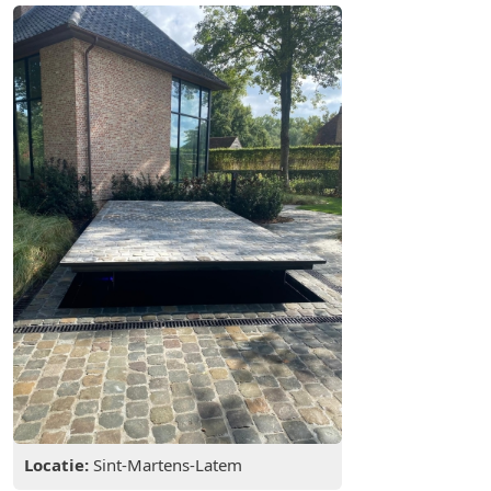
Locatie:
Sint-Martens-Latem