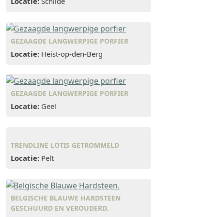
Locatie:
Schilde
GEZAAGDE LANGWERPIGE PORFIER
Locatie:
Heist-op-den-Berg
GEZAAGDE LANGWERPIGE PORFIER
Locatie:
Geel
TRENDLINE LOTIS GETROMMELD
Locatie:
Pelt
BELGISCHE BLAUWE HARDSTEEN
GESCHUURD EN VEROUDERD.