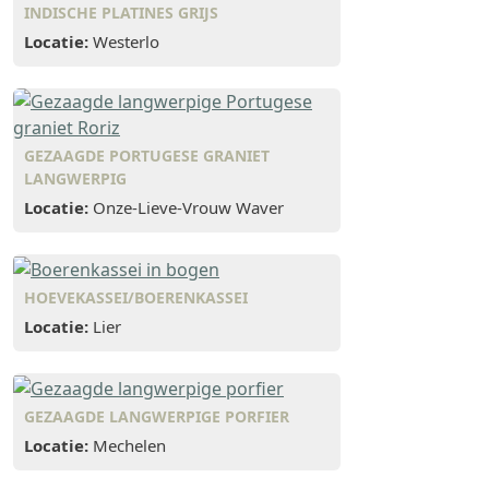
INDISCHE PLATINES GRIJS
Locatie:
Westerlo
GEZAAGDE PORTUGESE GRANIET
LANGWERPIG
Locatie:
Onze-Lieve-Vrouw Waver
HOEVEKASSEI/BOERENKASSEI
Locatie:
Lier
GEZAAGDE LANGWERPIGE PORFIER
Locatie:
Mechelen