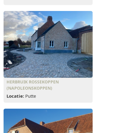
HERBRUIK ROSSEKOPPEN
(NAPOLEONSKOPPEN)
Locatie:
Putte