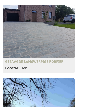
GEZAAGDE LANGWERPIGE PORFIER
Locatie:
Lier