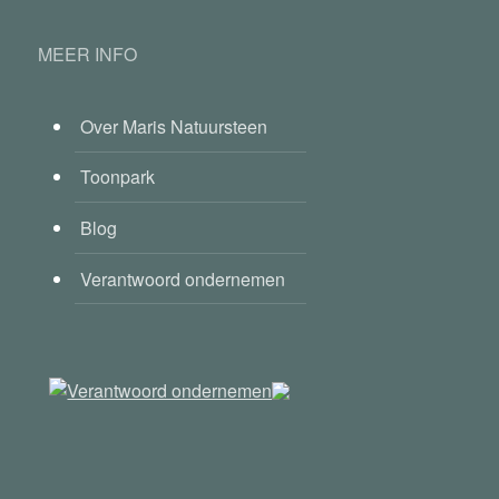
MEER INFO
Over Maris Natuursteen
Toonpark
Blog
Verantwoord ondernemen