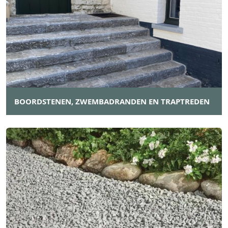
BOORDSTENEN, ZWEMBADRANDEN EN TRAPTREDEN