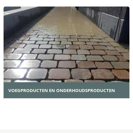
VOEGPRODUCTEN EN ONDERHOUDSPRODUCTEN