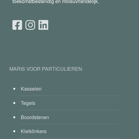
toekomstbestendig en milieuvriendelijk.
MARIS VOOR PARTICULIEREN
Kasseien
Tegels
Boordstenen
Kleiklinkers