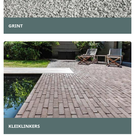
GRINT
KLEIKLINKERS