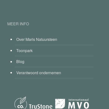
MEER INFO
Over Maris Natuursteen
Toonpark
Blog
Verantwoord ondernemen