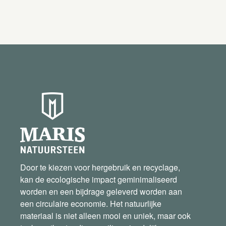
Door te kiezen voor hergebruik en recyclage,
kan de ecologische impact geminimaliseerd
worden en een bijdrage geleverd worden aan
een circulaire economie. Het natuurlijke
materiaal is niet alleen mooi en uniek, maar ook