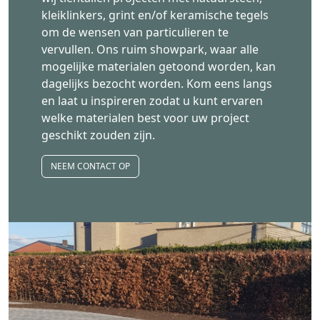
kleiklinkers, grint en/of keramische tegels
om de wensen van particulieren te
vervullen. Ons ruim showpark, waar alle
mogelijke materialen getoond worden, kan
dagelijks bezocht worden. Kom eens langs
en laat u inspireren zodat u kunt ervaren
welke materialen best voor uw project
geschikt zouden zijn.
NEEM CONTACT OP