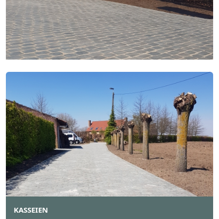
KASSEIEN