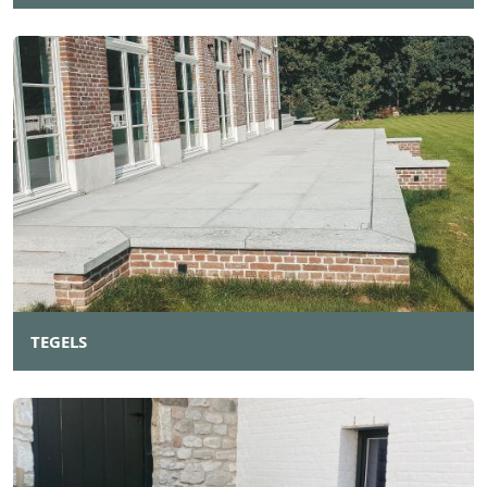
TEGELS