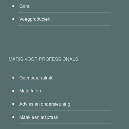
Grint
Voegproducten
MARIS VOOR PROFESSIONALS
Openbare ruimte
Materialen
Advies en ondersteuning
Maak een afspraak