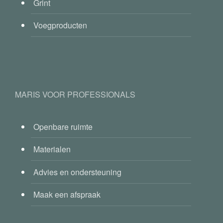
Grint
Voegproducten
MARIS VOOR PROFESSIONALS
Openbare ruimte
Materialen
Advies en ondersteuning
Maak een afspraak