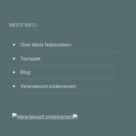
MEER INFO
Over Maris Natuursteen
Toonpark
Blog
Verantwoord ondernemen