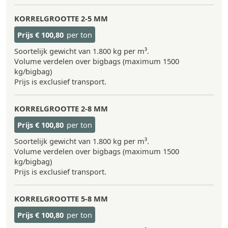
KORRELGROOTTE
2-5 MM
Prijs
€ 100,80
per ton
Soortelijk gewicht van 1.800 kg per m³.
Volume verdelen over bigbags (maximum 1500
kg/bigbag)
Prijs is exclusief transport.
KORRELGROOTTE
2-8 MM
Prijs
€ 100,80
per ton
Soortelijk gewicht van 1.800 kg per m³.
Volume verdelen over bigbags (maximum 1500
kg/bigbag)
Prijs is exclusief transport.
KORRELGROOTTE
5-8 MM
Prijs
€ 100,80
per ton