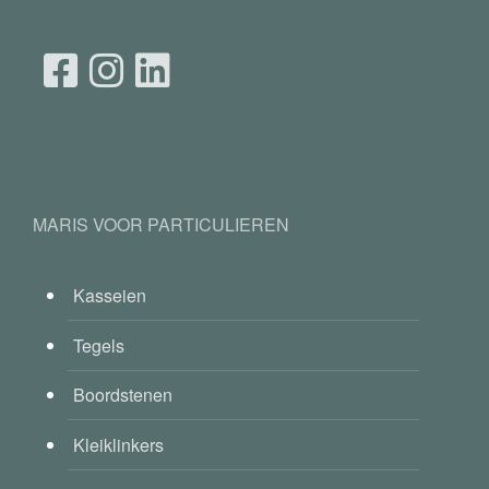
MARIS VOOR PARTICULIEREN
Kasseien
Tegels
Boordstenen
Kleiklinkers