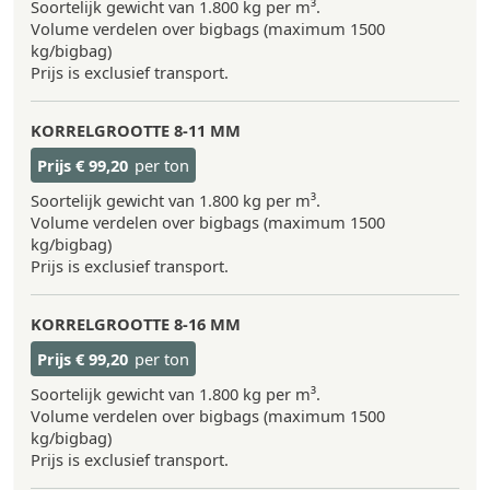
Soortelijk gewicht van 1.800 kg per m³.
Volume verdelen over bigbags (maximum 1500
kg/bigbag)
Prijs is exclusief transport.
KORRELGROOTTE
8-11 MM
Prijs
€ 99,20
per ton
Soortelijk gewicht van 1.800 kg per m³.
Volume verdelen over bigbags (maximum 1500
kg/bigbag)
Prijs is exclusief transport.
KORRELGROOTTE
8-16 MM
Prijs
€ 99,20
per ton
Soortelijk gewicht van 1.800 kg per m³.
Volume verdelen over bigbags (maximum 1500
kg/bigbag)
Prijs is exclusief transport.