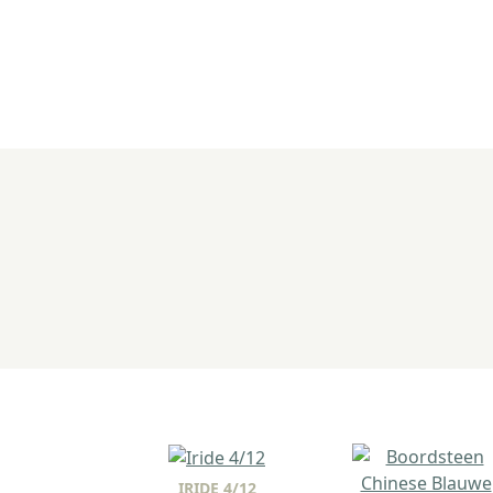
IRIDE 4/12