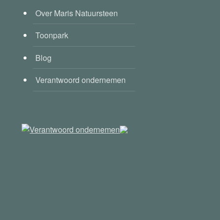
Over Maris Natuursteen
Toonpark
Blog
Verantwoord ondernemen