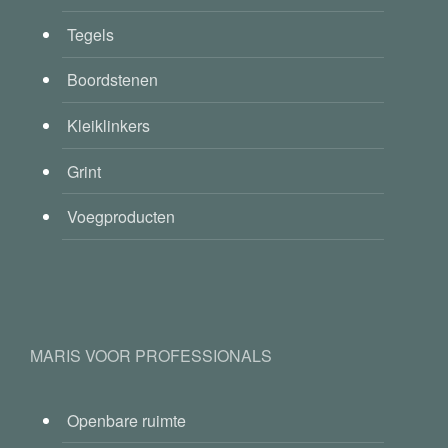
Tegels
Boordstenen
Kleiklinkers
Grint
Voegproducten
MARIS VOOR PROFESSIONALS
Openbare ruimte