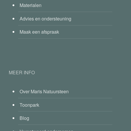
Materialen
Advies en ondersteuning
Maak een afspraak
MEER INFO
Over Maris Natuursteen
Toonpark
Blog