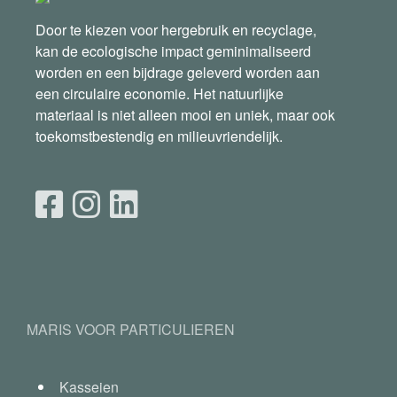
Door te kiezen voor hergebruik en recyclage,
kan de ecologische impact geminimaliseerd
worden en een bijdrage geleverd worden aan
een circulaire economie. Het natuurlijke
materiaal is niet alleen mooi en uniek, maar ook
toekomstbestendig en milieuvriendelijk.
MARIS VOOR PARTICULIEREN
Kasseien