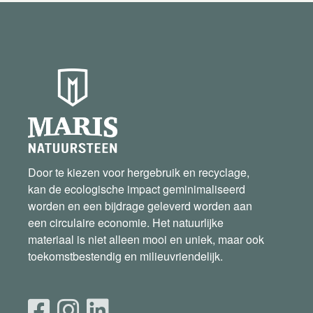
Door te kiezen voor hergebruik en recyclage,
kan de ecologische impact geminimaliseerd
worden en een bijdrage geleverd worden aan
een circulaire economie. Het natuurlijke
materiaal is niet alleen mooi en uniek, maar ook
toekomstbestendig en milieuvriendelijk.