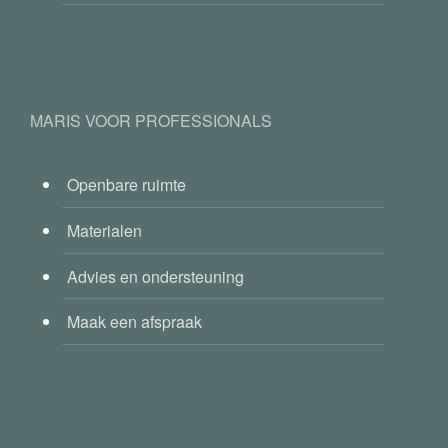
MARIS VOOR PROFESSIONALS
Openbare ruimte
Materialen
Advies en ondersteuning
Maak een afspraak