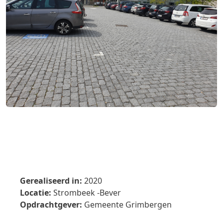
Gerealiseerd in:
2020
Locatie:
Strombeek -Bever
Opdrachtgever:
Gemeente Grimbergen