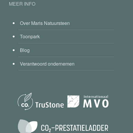
MEER INFO
Over Maris Natuursteen
Toonpark
Blog
Verantwoord ondernemen