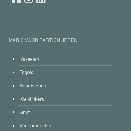
MARIS VOOR PARTICULIEREN
Kasseien
Tegels
Boordstenen
Kleiklinkers
Grint
Voegproducten